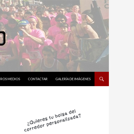
ROS MEDIOS
CONTACTAR
GALERÍA DE IMÁGENES