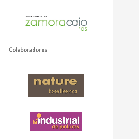
Colaboradores