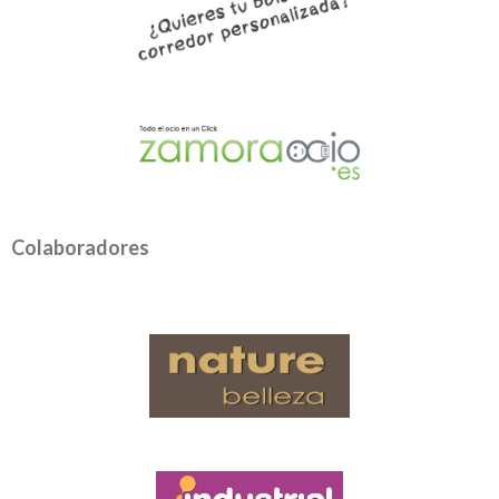
Colaboradores