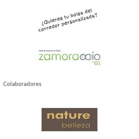
Colaboradores