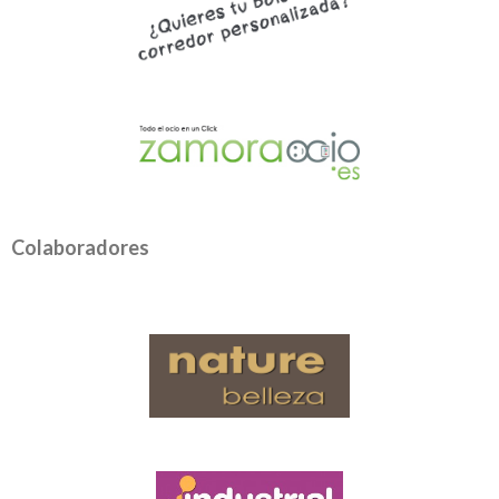
Colaboradores