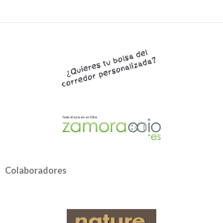
Colaboradores