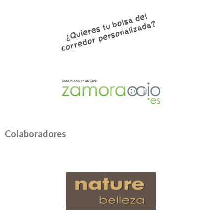
Colaboradores