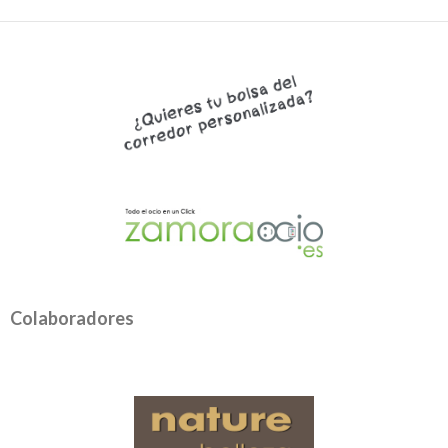
Colaboradores