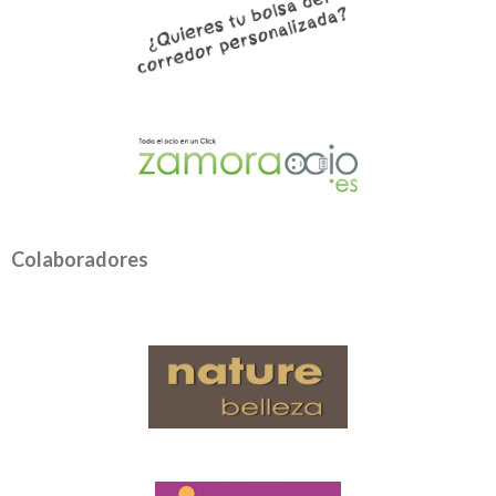
Colaboradores