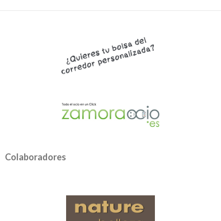
Colaboradores