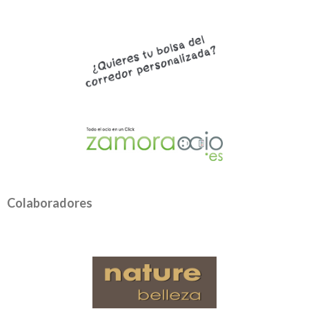
Colaboradores