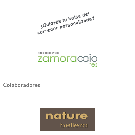
Colaboradores