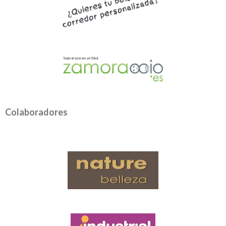
Colaboradores