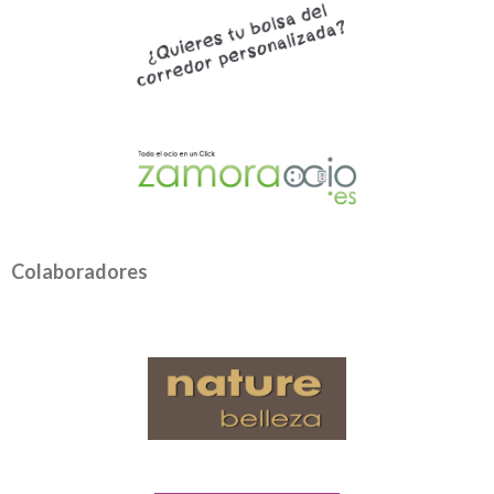
Colaboradores