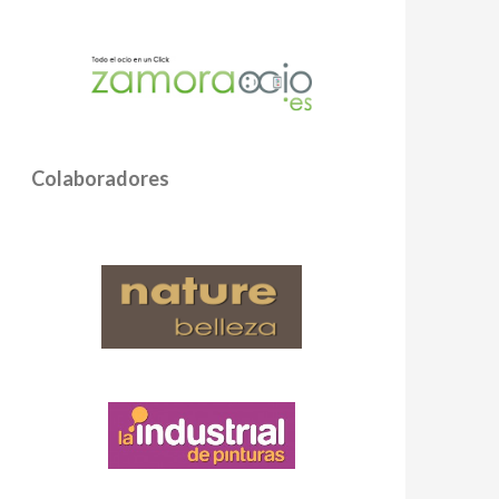
Colaboradores