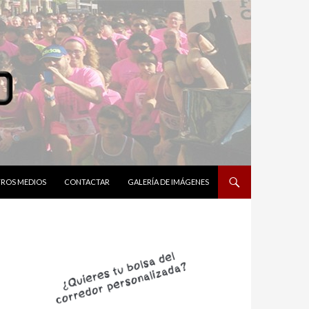
ROS MEDIOS
CONTACTAR
GALERÍA DE IMÁGENES