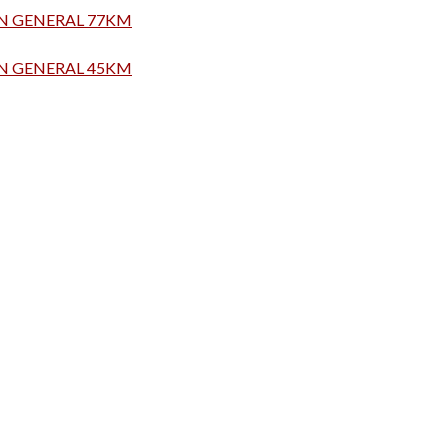
ÓN GENERAL 77KM
ÓN GENERAL 45KM