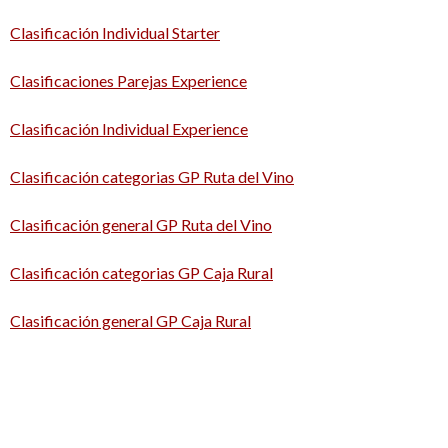
Clasificación Individual Starter
Clasificaciones Parejas Experience
Clasificación Individual Experience
Clasificación categorias GP Ruta del Vino
Clasificación general GP Ruta del Vino
Clasificación categorias GP Caja Rural
Clasificación general GP Caja Rural