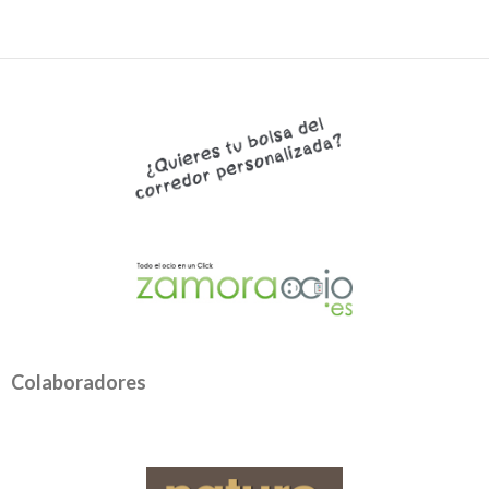
Colaboradores