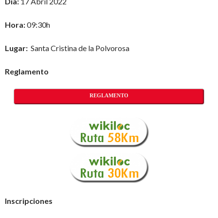
Día:
17 Abril 2022
Hora:
09:30h
Lugar:
Santa Cristina de la Polvorosa
Reglamento
REGLAMENTO
Inscripciones