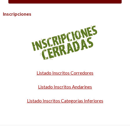
Inscripciones
Listado Inscritos Corredores
Listado Inscritos Andarines
Listado Inscritos Categorías Inferiores