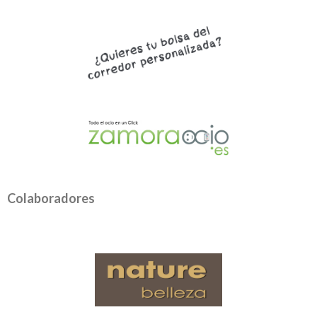
Colaboradores