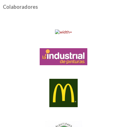
Colaboradores