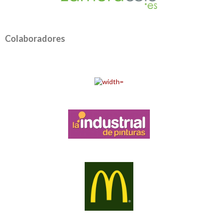
Colaboradores