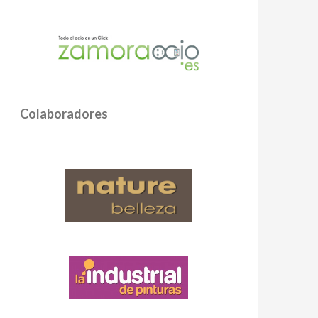
Colaboradores