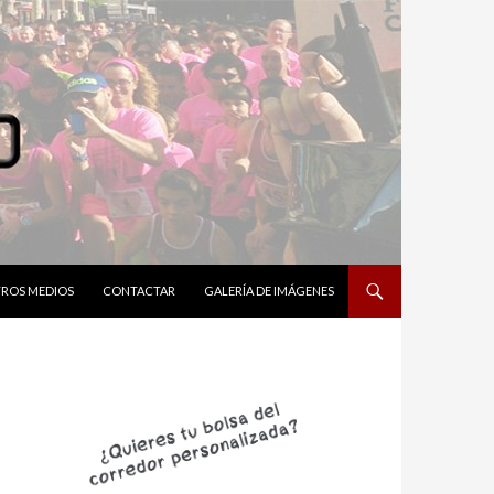
ROS MEDIOS
CONTACTAR
GALERÍA DE IMÁGENES