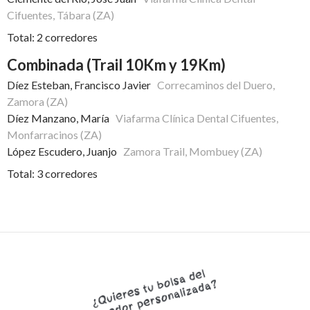
Cifuentes, Tábara (ZA)
Total: 2 corredores
Combinada (Trail 10Km y 19Km)
Díez Esteban, Francisco Javier
Correcaminos del Duero,
Zamora (ZA)
Díez Manzano, María
Viafarma Clínica Dental Cifuentes,
Monfarracinos (ZA)
López Escudero, Juanjo
Zamora Trail, Mombuey (ZA)
Total: 3 corredores