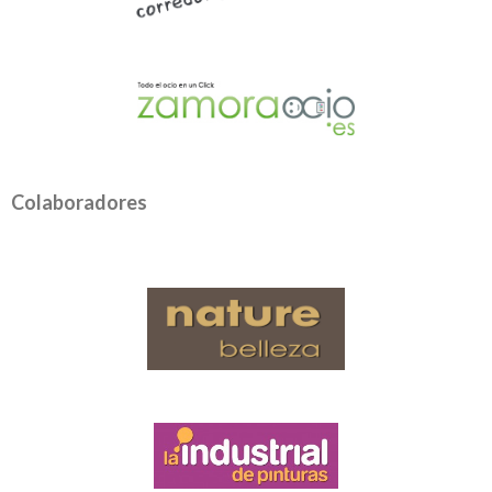
Colaboradores