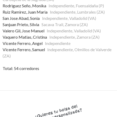
Rodriguez Seño, Monika
Independiente, Fuensaldaña (P)
Ruiz Ramirez, Juan Maria
Independiente, Lumbrales (ZA)
San Jose Abad, Sonia
Independiente, Valladolid (VA)
Sanjuan Prieto, Silvia
Sacava Trail, Zamora (ZA)
Valero Gil, Jose Manuel
Independiente, Valladolid (VA)
Vaquero Matias, Cristina
Independiente, Zamora (ZA)
Vicente Ferrero, Angel
Independiente
Vicente Ferrero, Samuel
Independiente, Olmillos de Valverde
(ZA)
Total: 54 corredores