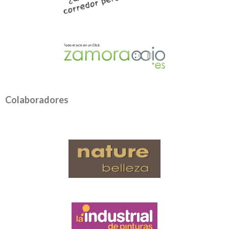
Colaboradores