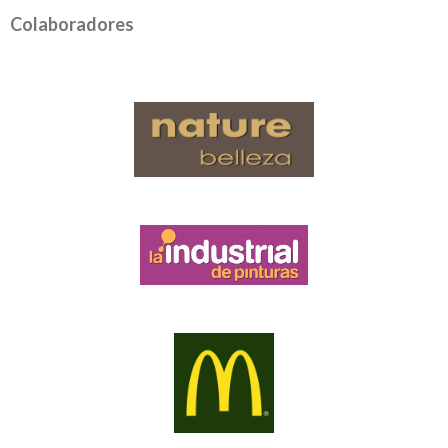
Colaboradores