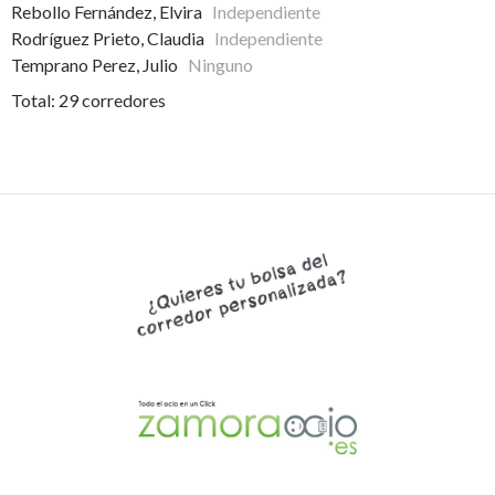
Rebollo Fernández, Elvira
Independiente
Rodríguez Prieto, Claudia
Independiente
Temprano Perez, Julio
Ninguno
Total: 29 corredores