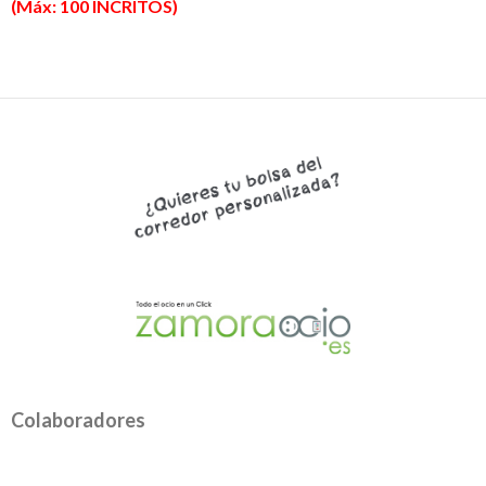
(Máx: 100 INCRITOS)
Colaboradores