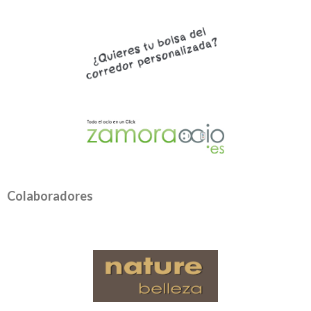
Colaboradores