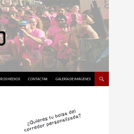
ROS MEDIOS
CONTACTAR
GALERÍA DE IMÁGENES