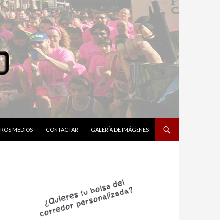
ROS MEDIOS
CONTACTAR
GALERÍA DE IMÁGENES