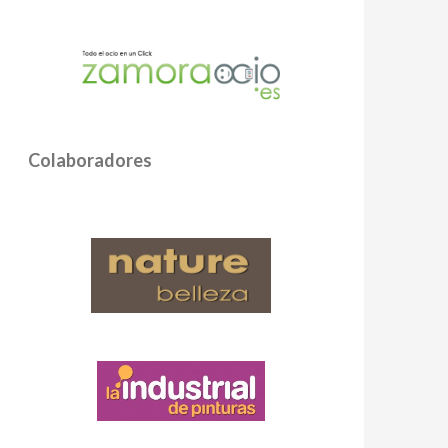
Colaboradores