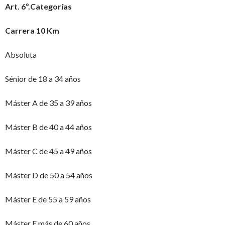
Art. 6º.Categorías
Carrera 10 Km
Absoluta
Sénior de 18 a 34 años
Máster A de 35 a 39 años
Máster B de 40 a 44 años
Máster C de 45 a 49 años
Máster D de 50 a 54 años
Máster E de 55 a 59 años
Máster F más de 60 años