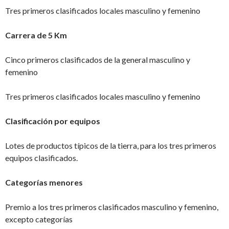
Tres primeros clasificados locales masculino y femenino
Carrera de 5 Km
Cinco primeros clasificados de la general masculino y
femenino
Tres primeros clasificados locales masculino y femenino
Clasificación por equipos
Lotes de productos típicos de la tierra, para los tres primeros
equipos clasificados.
Categorías menores
Premio a los tres primeros clasificados masculino y femenino,
excepto categorías