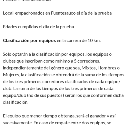
Local, empadronados en Fuentesaúco el día de la prueba
Edades cumplidas el día de la prueba
Clasificación por equipos
en la carrera de 10 km.
Solo optarán a la clasificación por equipos, los equipos o
clubes que inscriban como mínimo a 5 corredores,
independientemente del género que sea, Mixtos, Hombres o
Mujeres, la clasificación se obtendrá de la suma de los tiempos
de los tres primeros corredores clasificados de cada equipo/
club. La suma de los tiempos de los tres primeros de cada
equipo/club (no de sus puestos) serán los que conformen dicha
clasificación.
El equipo que menor tiempo obtenga, será el ganador y así
sucesivamente. En caso de empate entre dos equipos, se