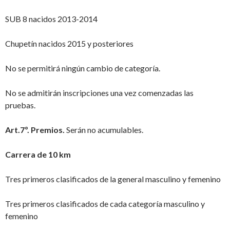
SUB 8 nacidos 2013-2014
Chupetín nacidos 2015 y posteriores
No se permitirá ningún cambio de categoría.
No se admitirán inscripciones una vez comenzadas las
pruebas.
Art.7º.
Premios.
Serán no acumulables.
Carrera de 10 km
Tres primeros clasificados de la general masculino y femenino
Tres primeros clasificados de cada categoría masculino y
femenino