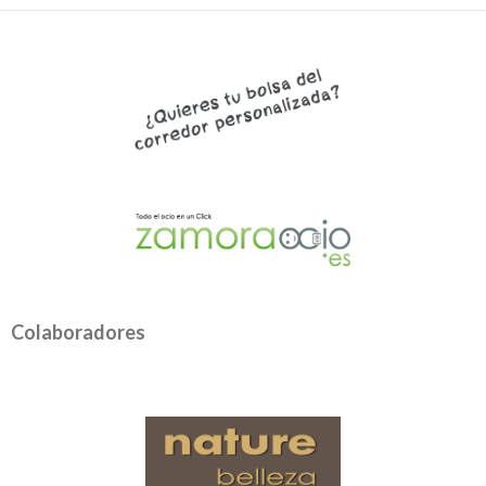
Colaboradores