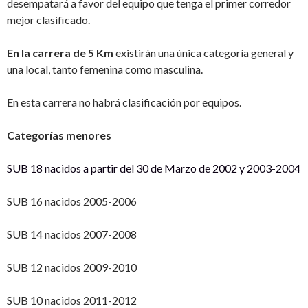
desempatará a favor del equipo que tenga el primer corredor
mejor clasificado.
En la carrera de 5 Km
existirán una única categoría general y
una local, tanto femenina como masculina.
En esta carrera no habrá clasificación por equipos.
Categorías menores
SUB 18 nacidos a partir del 30 de Marzo de 2002 y 2003-2004
SUB 16 nacidos 2005-2006
SUB 14 nacidos 2007-2008
SUB 12 nacidos 2009-2010
SUB 10 nacidos 2011-2012