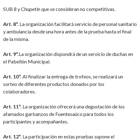
SUB 8 y Chupetín que se consideran no competitivas.
Art. 8º.
La organización facilitará servicio de personal sanitario
y ambulancia desde una hora antes de la prueba hasta el final
de la misma.
Art. 9º.
La organización dispondrá de un servicio de duchas en
el Pabellón Municipal.
Art. 10º.
Al finalizar la entrega de trofeos, se realizará un
sorteo de diferentes productos donados por los
colaboradores.
Art. 11º.
La organización ofrecerá una degustación de los
afamados garbanzos de Fuentesaúco para todos los
participantes y acompañantes.
Art. 12º.
La participación en estas pruebas supone el