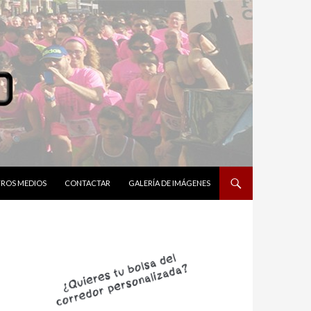
ROS MEDIOS
CONTACTAR
GALERÍA DE IMÁGENES