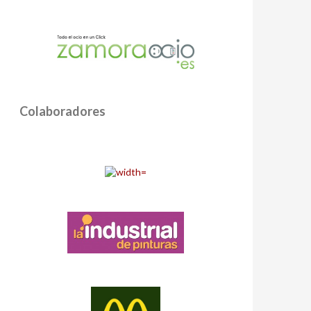
Colaboradores