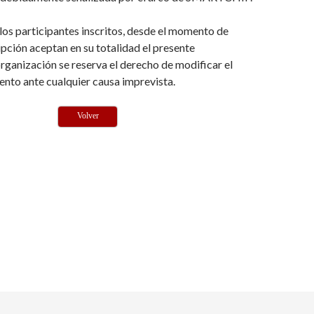
os participantes inscritos, desde el momento de
ripción aceptan en su totalidad el presente
rganización se reserva el derecho de modificar el
nto ante cualquier causa imprevista.
Volver