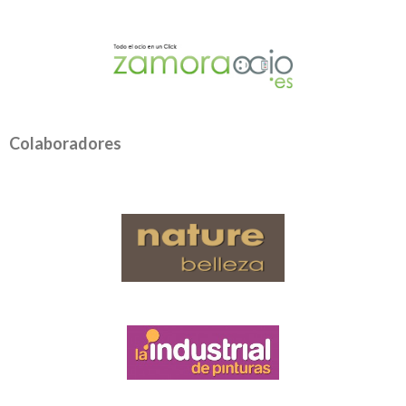
Colaboradores