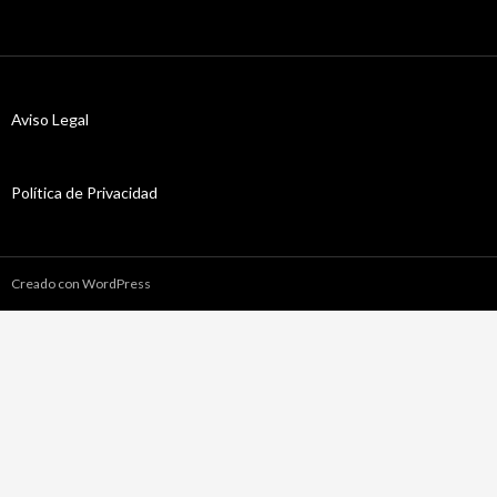
Aviso Legal
Política de Privacidad
Creado con WordPress