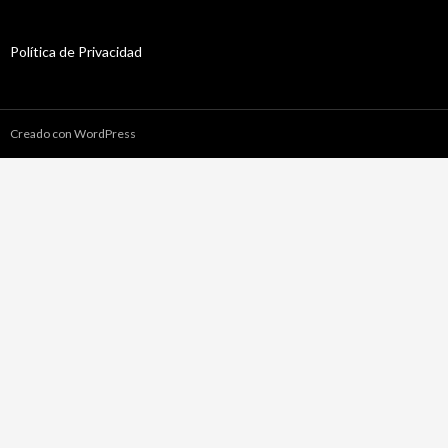
Política de Privacidad
Creado con WordPress