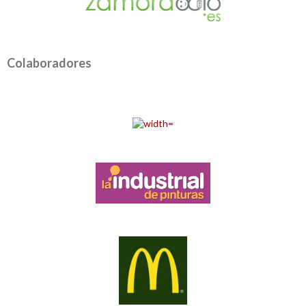
Colaboradores