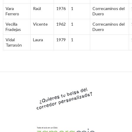
Vara
Raúl
1976
1
Correcaminos del
Ferrero
Duero
Vecilla
Vicente
1962
1
Correcaminos del
Fradejas
Duero
Vidal
Laura
1979
1
Tarrasón