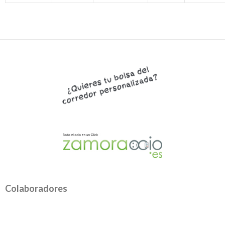
Colaboradores