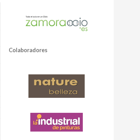
Colaboradores