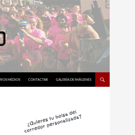
ROS MEDIOS
CONTACTAR
GALERÍA DE IMÁGENES