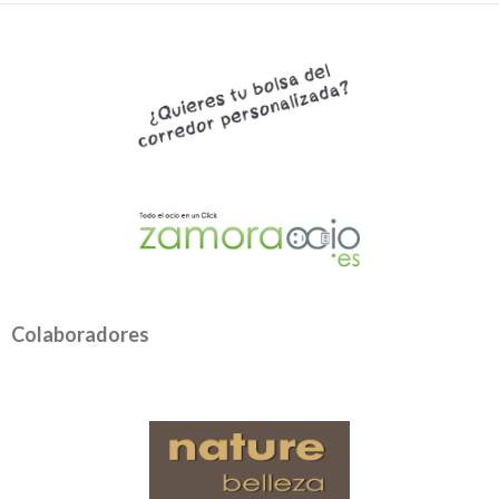
Colaboradores