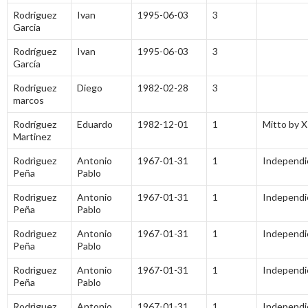
Rodriguez
Ivan
1995-06-03
3
Garcia
Rodríguez
Ivan
1995-06-03
3
García
Rodriguez
Diego
1982-02-28
3
marcos
Rodríguez
Eduardo
1982-12-01
1
Mitto by X
Martinez
Rodrìguez
Antonio
1967-01-31
1
Independi
Peña
Pablo
Rodrìguez
Antonio
1967-01-31
1
Independi
Peña
Pablo
Rodrìguez
Antonio
1967-01-31
1
Independi
Peña
Pablo
Rodrìguez
Antonio
1967-01-31
1
Independi
Peña
Pablo
Rodrìguez
Antonio
1967-01-31
1
Independi