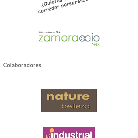
Colaboradores