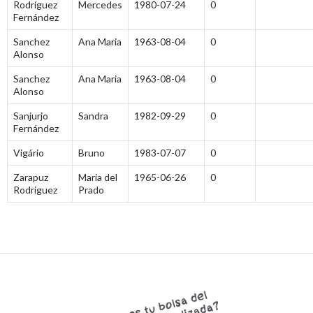
Rodríguez
Mercedes
1980-07-24
0
Fernández
Sanchez
Ana Maria
1963-08-04
0
Alonso
Sanchez
Ana Maria
1963-08-04
0
Alonso
Sanjurjo
Sandra
1982-09-29
0
Fernández
Vigário
Bruno
1983-07-07
0
Zarapuz
Maria del
1965-06-26
0
Rodriguez
Prado