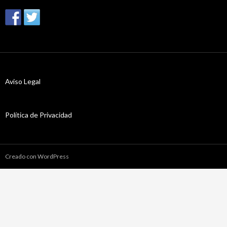
Aviso Legal
Política de Privacidad
Creado con WordPress