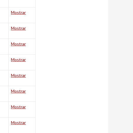
Mostrar
Mostrar
Mostrar
Mostrar
Mostrar
Mostrar
Mostrar
Mostrar