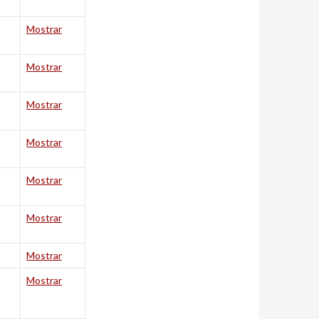
Mostrar
Mostrar
Mostrar
Mostrar
Mostrar
Mostrar
Mostrar
Mostrar