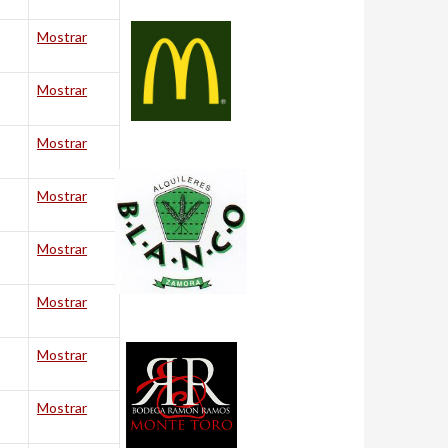
Mostrar
Mostrar
Mostrar
Mostrar
Mostrar
Mostrar
Mostrar
Mostrar