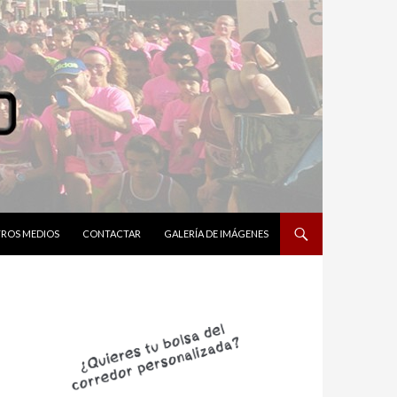
ROS MEDIOS
CONTACTAR
GALERÍA DE IMÁGENES