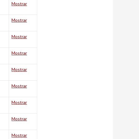
Mostrar
Mostrar
Mostrar
Mostrar
Mostrar
Mostrar
Mostrar
Mostrar
Mostrar