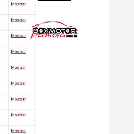
Mostrar
Mostrar
Mostrar
Mostrar
Mostrar
Mostrar
Mostrar
Mostrar
Mostrar