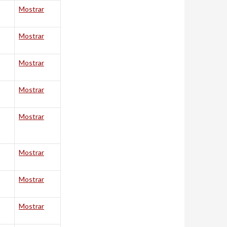
Mostrar
Mostrar
Mostrar
Mostrar
Mostrar
Mostrar
Mostrar
Mostrar