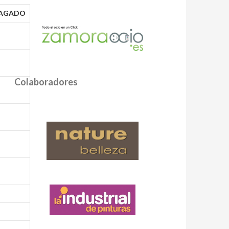
AGADO
Colaboradores