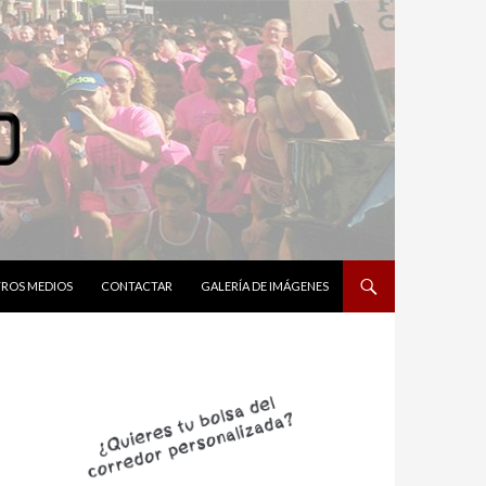
ROS MEDIOS
CONTACTAR
GALERÍA DE IMÁGENES