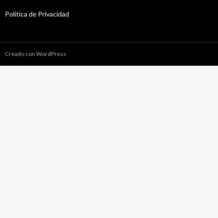
Política de Privacidad
Creado con WordPress