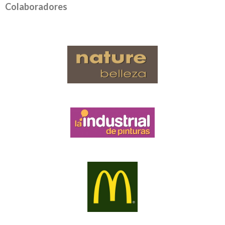
Colaboradores