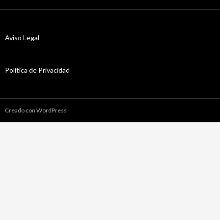
Aviso Legal
Política de Privacidad
Creado con WordPress