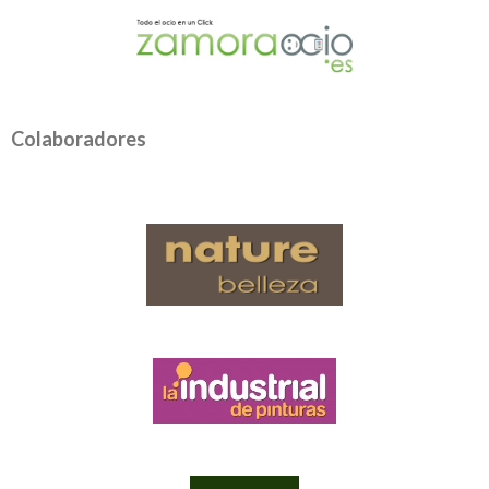
Colaboradores