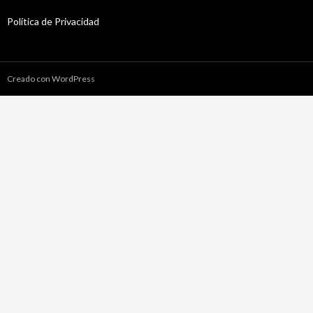
Política de Privacidad
Creado con WordPress