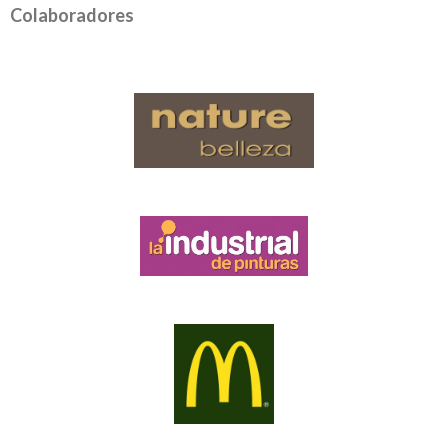
Colaboradores