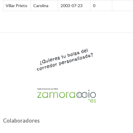
Villar Prieto
Carolina
2003-07-23
0
Colaboradores