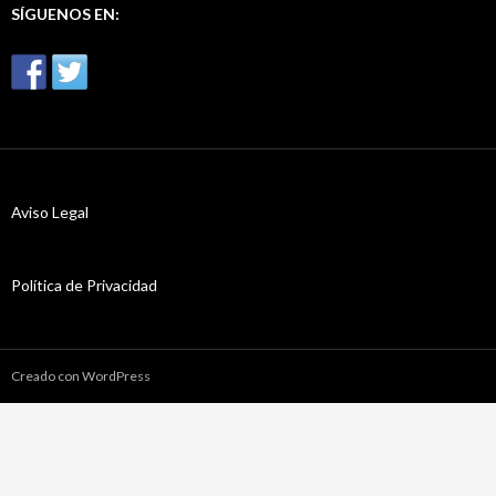
SÍGUENOS EN:
Aviso Legal
Política de Privacidad
Creado con WordPress