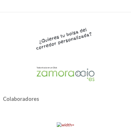
Colaboradores