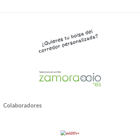
Colaboradores