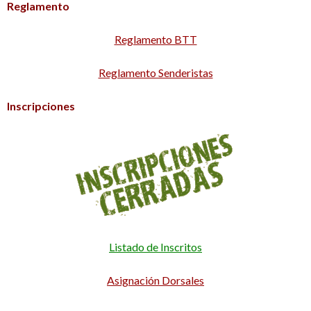
Reglamento
Reglamento BTT
Reglamento Senderistas
Inscripciones
Listado de Inscritos
Asignación Dorsales