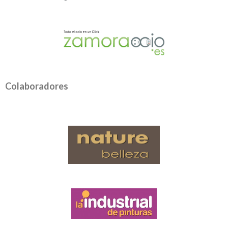
Colaboradores