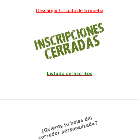
Descargar Circuito de la prueba
Listado de Inscritos