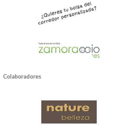
Colaboradores