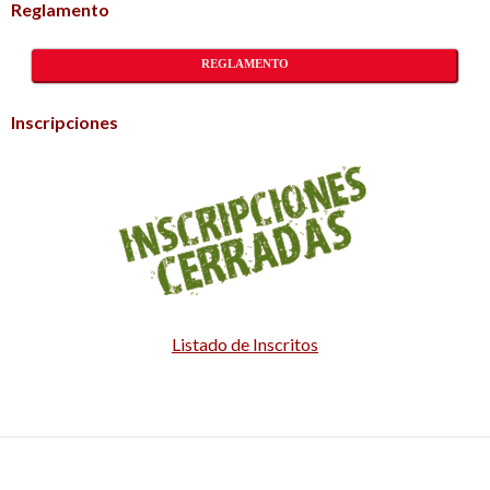
Reglamento
REGLAMENTO
Inscripciones
Listado de Inscritos