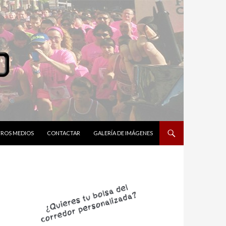
ROS MEDIOS
CONTACTAR
GALERÍA DE IMÁGENES