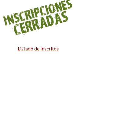
Listado de Inscritos