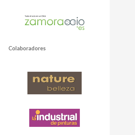
Colaboradores