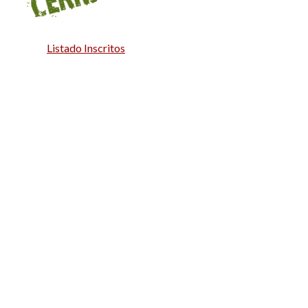
Listado Inscritos