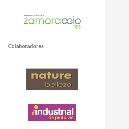
Colaboradores