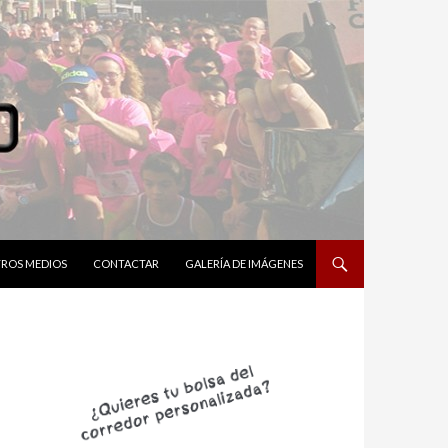
ROS MEDIOS
CONTACTAR
GALERÍA DE IMÁGENES