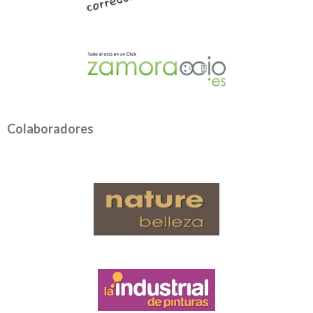
Colaboradores